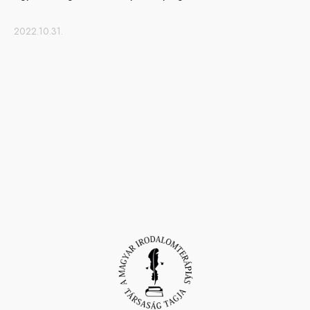
2022.10.31.