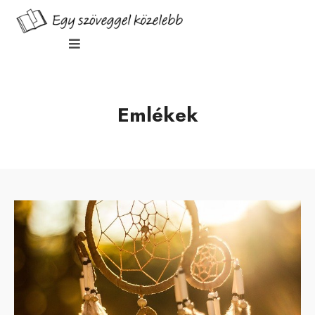
Emlékek