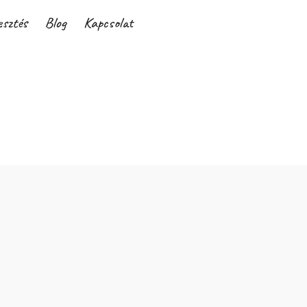
esztés
Blog
Kapcsolat