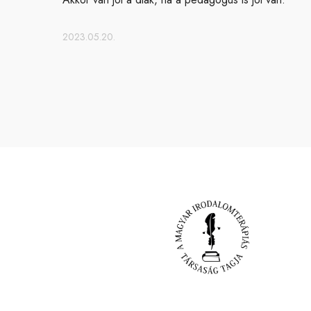
2023.05.20.