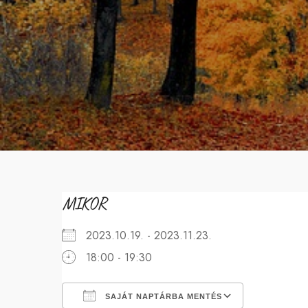
MIKOR
2023.10.19. - 2023.11.23.
18:00 - 19:30
SAJÁT NAPTÁRBA MENTÉS