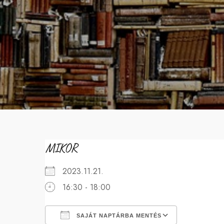
MIKOR
2023.11.21.
16:30 - 18:00
SAJÁT NAPTÁRBA MENTÉS