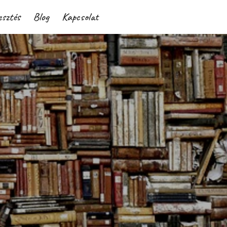
esztés
Blog
Kapcsolat