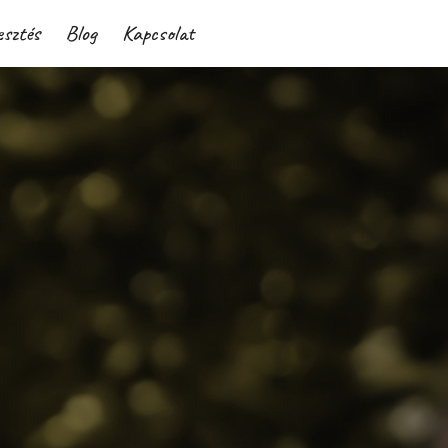
esztés
Blog
Kapcsolat