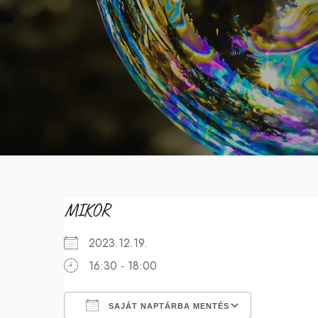
MIKOR
2023.12.19.
16:30 - 18:00
SAJÁT NAPTÁRBA MENTÉS