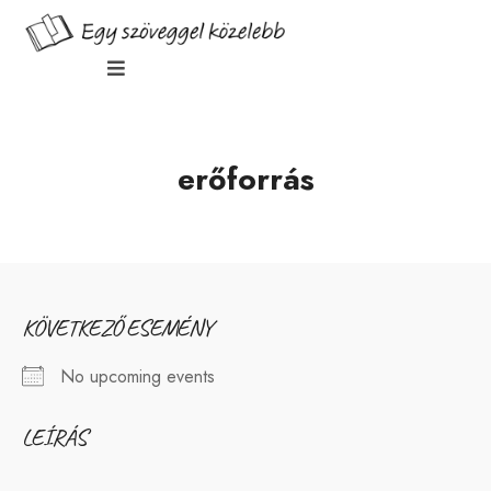
erőforrás
KÖVETKEZŐ ESEMÉNY
No upcoming events
LEÍRÁS