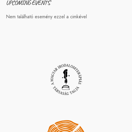
UPCOMING EVENTS
Nem található esemény ezzel a cimkével