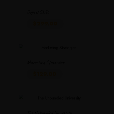
Digital Skills
$
299.00
Marketing Strategies
$
129.00
The Unbundled University