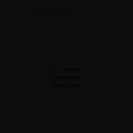
$
169.00