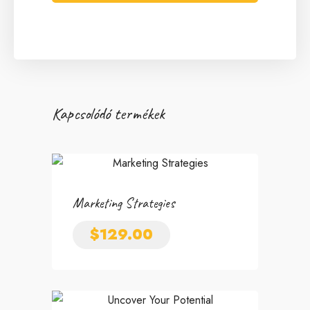
Kapcsolódó termékek
Marketing Strategies
$
129.00