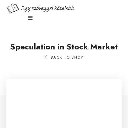
Speculation in Stock Market
BACK TO SHOP