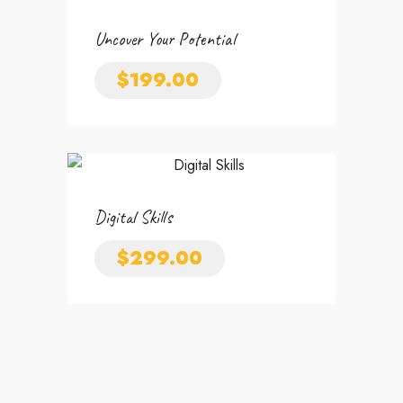
Uncover Your Potential
$
199.00
Digital Skills
$
299.00