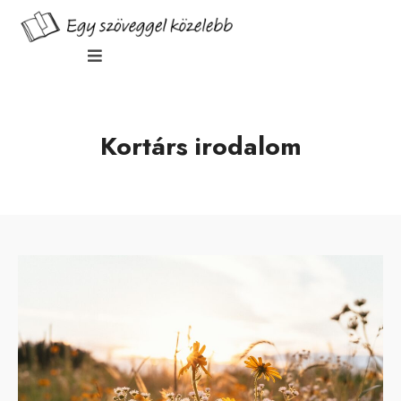
Kortárs irodalom