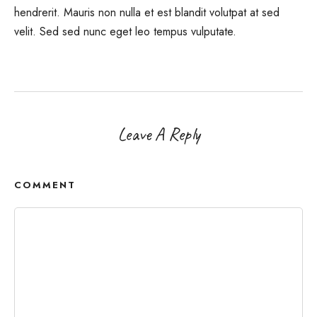
hendrerit. Mauris non nulla et est blandit volutpat at sed
velit. Sed sed nunc eget leo tempus vulputate.
Leave A Reply
COMMENT