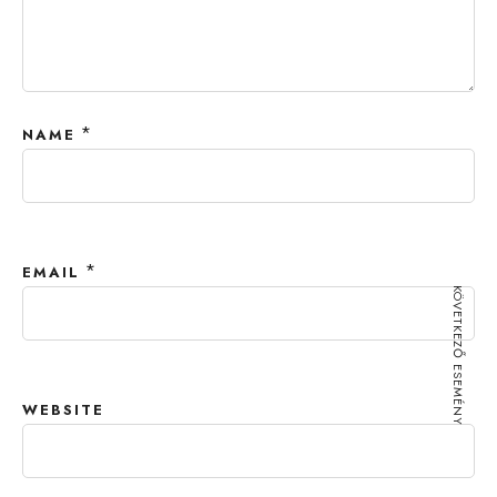
*
NAME
*
EMAIL
KÖVETKEZŐ ESEMÉNY
WEBSITE