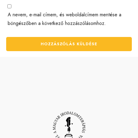
A nevem, e-mail címem, és weboldalcímem mentése a
böngészőben a következő hozzászólásomhoz.