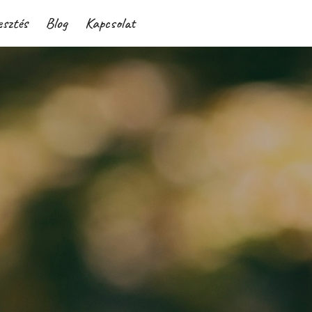
esztés
Blog
Kapcsolat