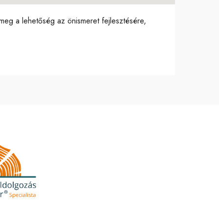
 meg a lehetőség az önismeret fejlesztésére,