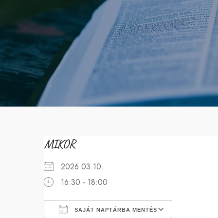
MIKOR
2026.03.10.
16:30 - 18:00
SAJÁT NAPTÁRBA MENTÉS