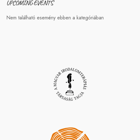
UPCOMING EVENTS
Nem található esemény ebben a kategóriában