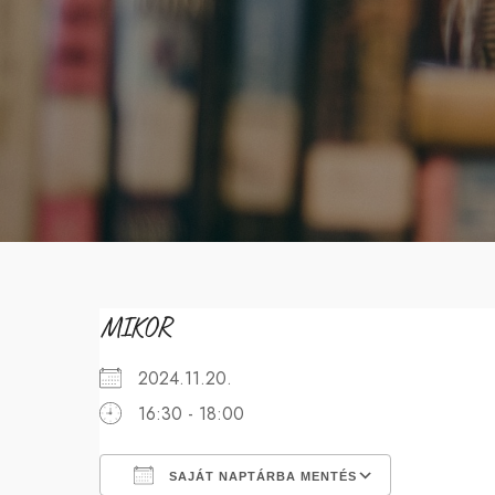
MIKOR
2024.11.20.
16:30 - 18:00
SAJÁT NAPTÁRBA MENTÉS