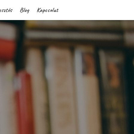
esztés
Blog
Kapcsolat