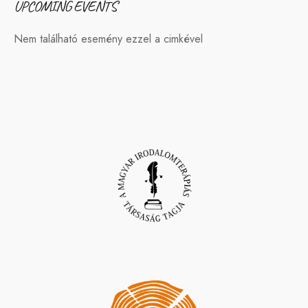
UPCOMING EVENTS
Nem található esemény ezzel a cimkével