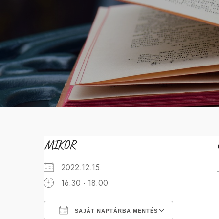
MIKOR
2022.12.15.
16:30 - 18:00
SAJÁT NAPTÁRBA MENTÉS